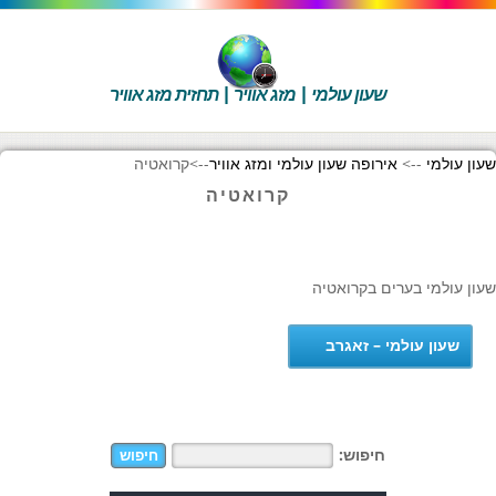
שעון עולמי | מזג אוויר | תחזית מזג אוויר
שעון עולמי
-->
אירופה שעון עולמי ומזג אוויר
-->
קרואטיה
קרואטיה
שעון עולמי בערים בקרואטיה
שעון עולמי – זאגרב
חיפוש: