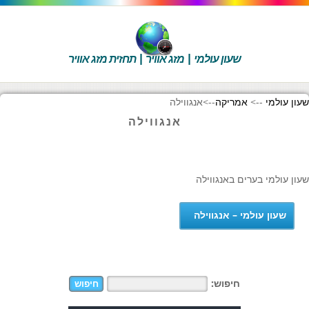
שעון עולמי | מזג אוויר | תחזית מזג אוויר
שעון עולמי
-->
אמריקה
-->
אנגווילה
אנגווילה
שעון עולמי בערים באנגווילה
שעון עולמי – אנגווילה
חיפוש: