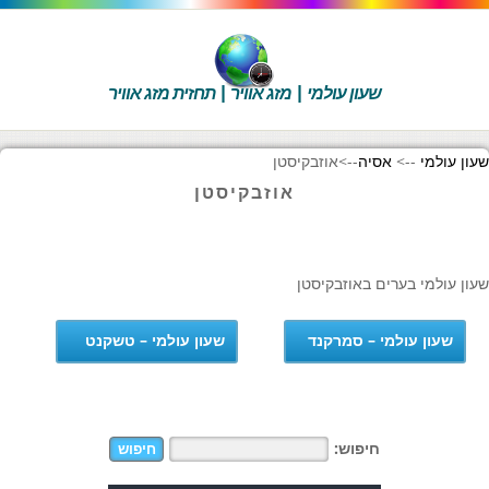
שעון עולמי | מזג אוויר | תחזית מזג אוויר
שעון עולמי
-->
אסיה
-->
אוזבקיסטן
אוזבקיסטן
שעון עולמי בערים באוזבקיסטן
שעון עולמי – סמרקנד
שעון עולמי – טשקנט
חיפוש: