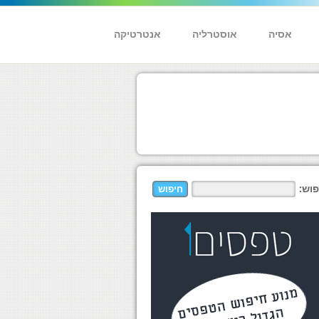
אסיה
אוסטרליה
אנטרטיקה
פוש: