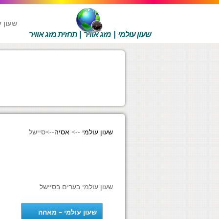
שעון ע
שעון עולמי | מזג אוויר | תחזית מזג אוויר
שעון עולמי
-->
אסיה
-->
סיישל
שעון עולמי בערים בסיישל
שעון עולמי – מאהה