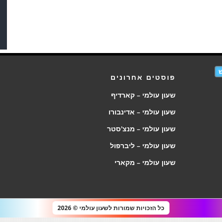
פוסטים אחרונים
שעון עולמי – קארדיף
שעון עולמי – אדינבורו
שעון עולמי – מנצ'סטר
שעון עולמי – ליברפול
שעון עולמי – מקארי
כל הזכויות שמורות לשעון עולמי © 2026