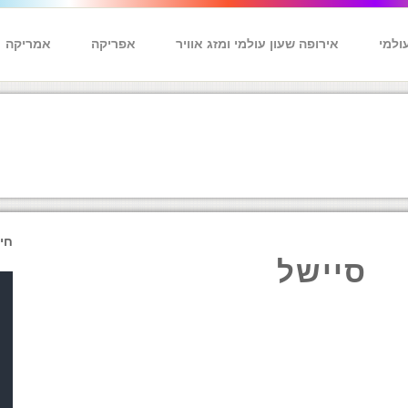
ולמי
אירופה שעון עולמי ומזג אוויר
אפריקה
אמריקה
חי
סיישל