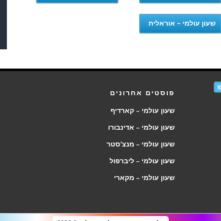
שעון עולמי – אוראלית
פוסטים אחרונים
שעון עולמי – קארדיף
שעון עולמי – אדינבורו
שעון עולמי – מנצ'סטר
שעון עולמי – ליברפול
שעון עולמי – מקארי