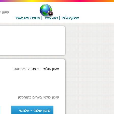
שעון ע
שעון עולמי | מזג אוויר | תחזית מזג אוויר
שעון עולמי
-->
אסיה
-->
קזחסטן
שעון עולמי בערים בקזחסטן
שעון עולמי – אלמטי