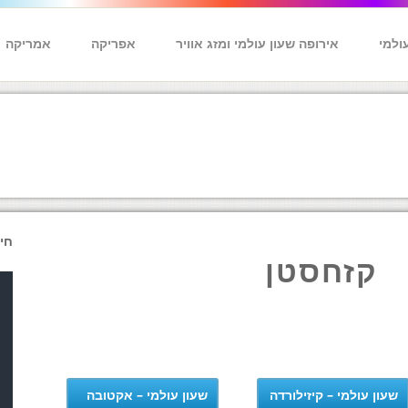
ולמי
אירופה שעון עולמי ומזג אוויר
אפריקה
אמריקה
חי
קזחסטן
שעון עולמי – קיזילורדה
שעון עולמי – אקטובה