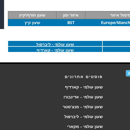
ימול איזור
איזור זמן
שעון חורף\קיץ
Europe/Manch
BST
שעון קיץ
שעון עולמי - ליברפול
שעון עולמי - קארדיף
פוסטים אחרונים
שעון עולמי – קארדיף
שעון עולמי – אדינבורו
שעון עולמי – מנצ'סטר
שעון עולמי – ליברפול
שעון עולמי – מקארי