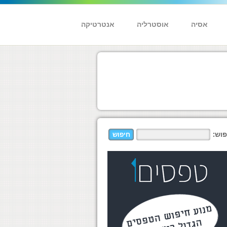
אסיה
אוסטרליה
אנטרטיקה
פוש: