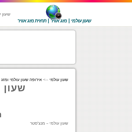
שעון ע
שעון עולמי | מזג אוויר | תחזית מזג אוויר
שעון עולמי
-->
אירופה שעון עולמי ומזג א
שעון 
ה
שעון עולמי – מנצ'סטר